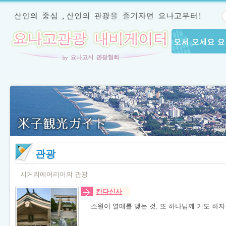
관광
시거리에어리어의 관광
칸다신사
소원이 열매를 맺는 것, 또 하나님께 기도 하자