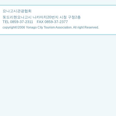
요나고시관광협회
돗도리현요나고시 나카마치20번지 시청 구청2층
TEL 0859-37-2311 FAX 0859-37-2377
copyright©2006 Yonago City Tourism Association. All right Reserved.