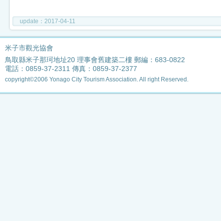
update：2017-04-11
米子市觀光協會
鳥取縣米子那珂地址20 理事會舊建築二樓 郵編：683-0822
電話：0859-37-2311 傳真：0859-37-2377
copyright©2006 Yonago City Tourism Association. All right Reserved.