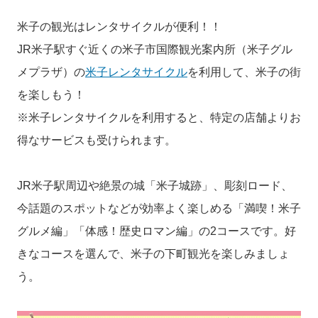
米子の観光はレンタサイクルが便利！！
JR米子駅すぐ近くの米子市国際観光案内所（米子グル
メプラザ）の
米子レンタサイクル
を利用して、米子の街
を楽しもう！
※米子レンタサイクルを利用すると、特定の店舗よりお
得なサービスも受けられます。
JR米子駅周辺や絶景の城「米子城跡」、彫刻ロード、
今話題のスポットなどが効率よく楽しめる「満喫！米子
グルメ編」「体感！歴史ロマン編」の2コースです。好
きなコースを選んで、米子の下町観光を楽しみましょ
う。