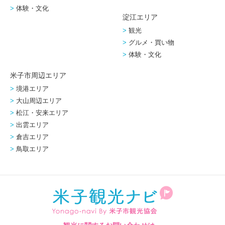
体験・文化
淀江エリア
観光
グルメ・買い物
体験・文化
米子市周辺エリア
境港エリア
大山周辺エリア
松江・安来エリア
出雲エリア
倉吉エリア
鳥取エリア