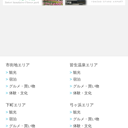
市街地エリア
皆生温泉エリア
観光
観光
宿泊
宿泊
グルメ・買い物
グルメ・買い物
体験・文化
体験・文化
下町エリア
弓ヶ浜エリア
観光
観光
宿泊
グルメ・買い物
グルメ・買い物
体験・文化