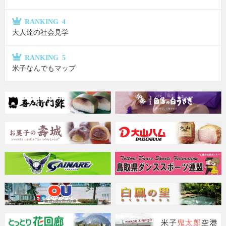
RANKING 4
大人達の社会見学
RANKING 5
米子なんでもマップ