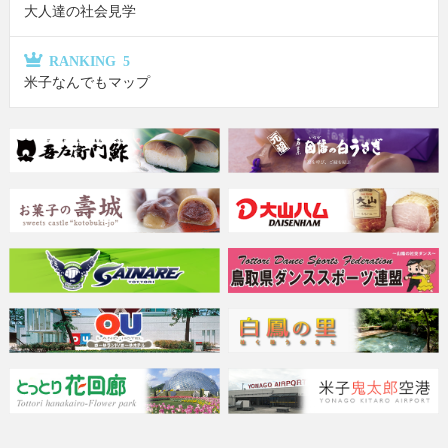
大人達の社会見学
RANKING 5
米子なんでもマップ