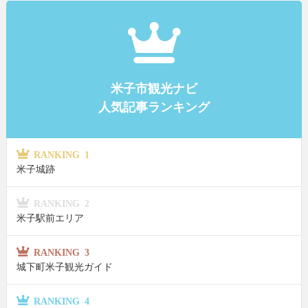
米子市観光ナビ
人気記事ランキング
RANKING 1
米子城跡
RANKING 2
米子駅前エリア
RANKING 3
城下町米子観光ガイド
RANKING 4