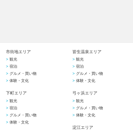
市街地エリア
皆生温泉エリア
観光
観光
宿泊
宿泊
グルメ・買い物
グルメ・買い物
体験・文化
体験・文化
下町エリア
弓ヶ浜エリア
観光
観光
宿泊
グルメ・買い物
グルメ・買い物
体験・文化
体験・文化
淀江エリア