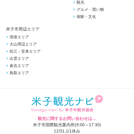
観光
グルメ・買い物
体験・文化
米子市周辺エリア
境港エリア
大山周辺エリア
松江・安来エリア
出雲エリア
倉吉エリア
鳥取エリア
観光に関するお問い合わせは…
米子市国際観光案内所(9:00～17:30)
12/31,1/1休み