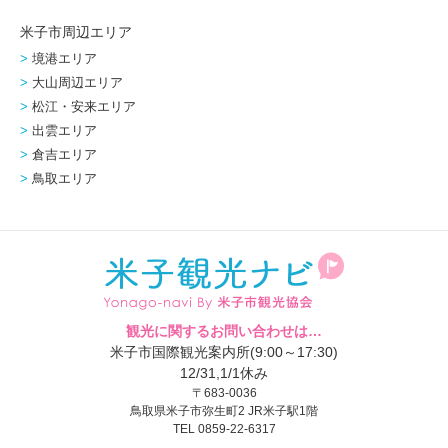
米子市周辺エリア
境港エリア
大山周辺エリア
松江・安来エリア
出雲エリア
倉吉エリア
鳥取エリア
観光に関するお問い合わせは…
米子市国際観光案内所(9:00～17:30)
12/31,1/1休み
〒683-0036
鳥取県米子市弥生町2 JR米子駅1階
TEL 0859-22-6317