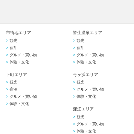
市街地エリア
皆生温泉エリア
観光
観光
宿泊
宿泊
グルメ・買い物
グルメ・買い物
体験・文化
体験・文化
下町エリア
弓ヶ浜エリア
観光
観光
宿泊
グルメ・買い物
グルメ・買い物
体験・文化
体験・文化
淀江エリア
観光
グルメ・買い物
体験・文化