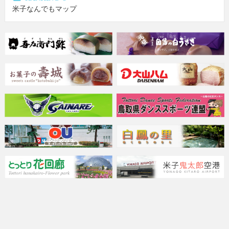
米子なんでもマップ