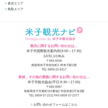
倉吉エリア
鳥取エリア
観光に関するお問い合わせは…
米子市国際観光案内所(9:00～17:30)
12/31,1/1休み
〒683-0036
鳥取県米子市弥生町2 JR米子駅1階
TEL 0859-22-6317
取材、その他の業務に関するお問い合わせは…
米子市観光協会(平日:8:30～17:00)
〒683-0067
鳥取県米子市東町161番地2 市役所第2庁舎3階
TEL 0859-37-2311 FAX 0859-37-2377
お問い合わせフォームはこちら