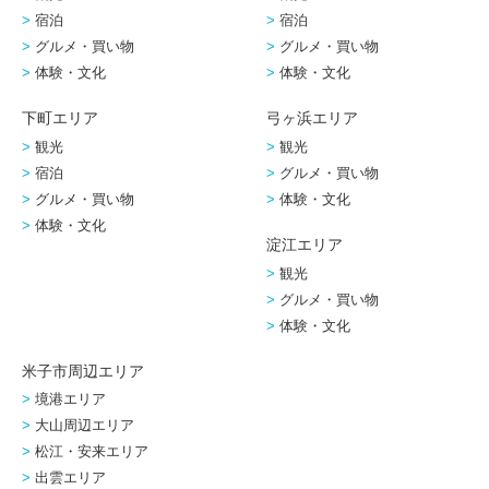
宿泊
宿泊
グルメ・買い物
グルメ・買い物
体験・文化
体験・文化
下町エリア
弓ヶ浜エリア
観光
観光
宿泊
グルメ・買い物
グルメ・買い物
体験・文化
体験・文化
淀江エリア
観光
グルメ・買い物
体験・文化
米子市周辺エリア
境港エリア
大山周辺エリア
松江・安来エリア
出雲エリア