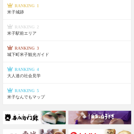
RANKING 1
米子城跡
RANKING 2
米子駅前エリア
RANKING 3
城下町米子観光ガイド
RANKING 4
大人達の社会見学
RANKING 5
米子なんでもマップ