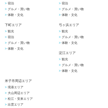
宿泊
宿泊
グルメ・買い物
グルメ・買い物
体験・文化
体験・文化
下町エリア
弓ヶ浜エリア
観光
観光
宿泊
グルメ・買い物
グルメ・買い物
体験・文化
体験・文化
淀江エリア
観光
グルメ・買い物
体験・文化
米子市周辺エリア
境港エリア
大山周辺エリア
松江・安来エリア
出雲エリア