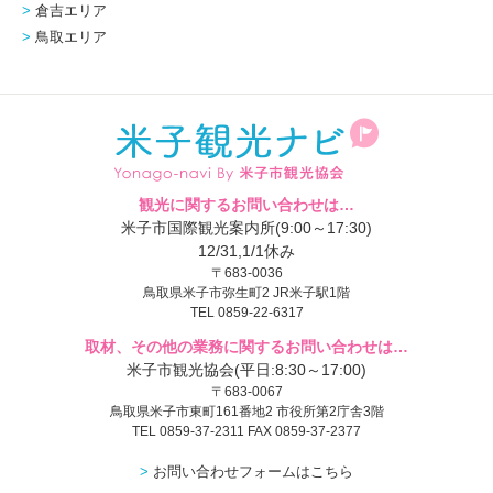
倉吉エリア
鳥取エリア
観光に関するお問い合わせは…
米子市国際観光案内所(9:00～17:30)
12/31,1/1休み
〒683-0036
鳥取県米子市弥生町2 JR米子駅1階
TEL 0859-22-6317
取材、その他の業務に関するお問い合わせは…
米子市観光協会(平日:8:30～17:00)
〒683-0067
鳥取県米子市東町161番地2 市役所第2庁舎3階
TEL 0859-37-2311 FAX 0859-37-2377
お問い合わせフォームはこちら