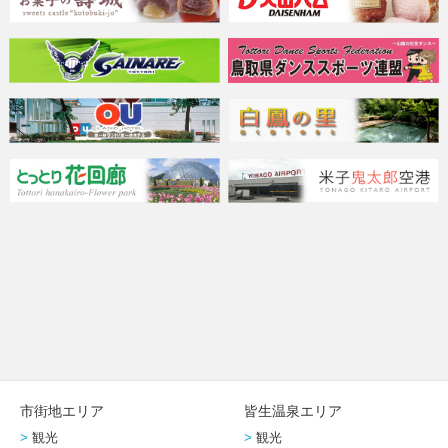
市街地エリア
皆生温泉エリア
観光
観光