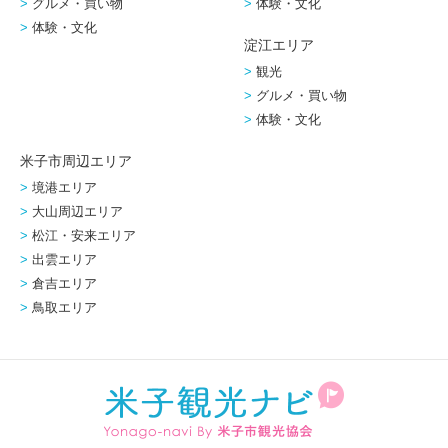
グルメ・買い物
体験・文化
体験・文化
淀江エリア
観光
グルメ・買い物
体験・文化
米子市周辺エリア
境港エリア
大山周辺エリア
松江・安来エリア
出雲エリア
倉吉エリア
鳥取エリア