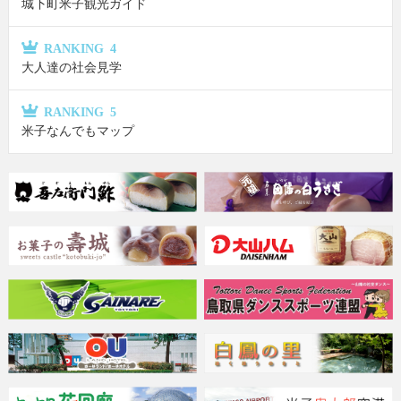
城下町米子観光ガイド
RANKING 4
大人達の社会見学
RANKING 5
米子なんでもマップ