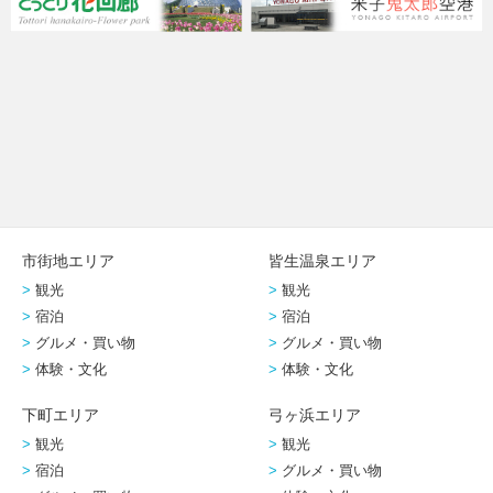
市街地エリア
皆生温泉エリア
観光
観光
宿泊
宿泊
グルメ・買い物
グルメ・買い物
体験・文化
体験・文化
下町エリア
弓ヶ浜エリア
観光
観光
宿泊
グルメ・買い物