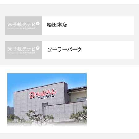
稲田本店
ソーラーパーク