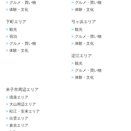
グルメ・買い物
グルメ・買い物
体験・文化
体験・文化
下町エリア
弓ヶ浜エリア
観光
観光
宿泊
グルメ・買い物
グルメ・買い物
体験・文化
体験・文化
淀江エリア
観光
グルメ・買い物
体験・文化
米子市周辺エリア
境港エリア
大山周辺エリア
松江・安来エリア
出雲エリア
倉吉エリア