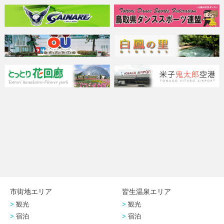
市街地エリア
皆生温泉エリア
観光
観光
宿泊
宿泊