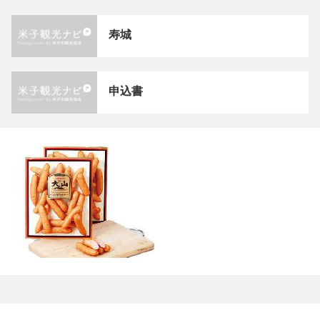
寿城
申込書