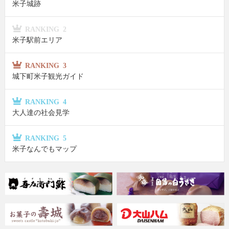
米子城跡
RANKING 2
米子駅前エリア
RANKING 3
城下町米子観光ガイド
RANKING 4
大人達の社会見学
RANKING 5
米子なんでもマップ