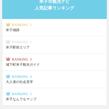
米子市観光ナビ
人気記事ランキング
RANKING 1
米子城跡
RANKING 2
米子駅前エリア
RANKING 3
城下町米子観光ガイド
RANKING 4
大人達の社会見学
RANKING 5
米子なんでもマップ