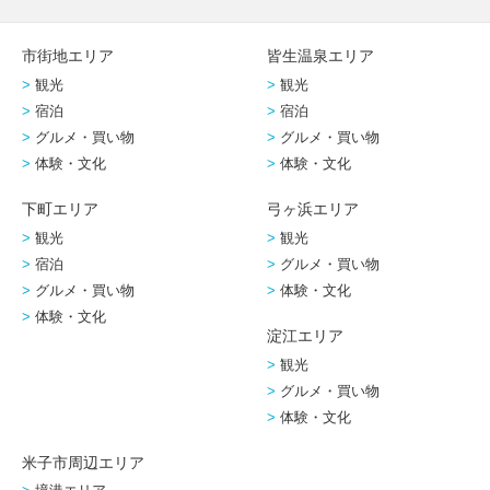
市街地エリア
皆生温泉エリア
観光
観光
宿泊
宿泊
グルメ・買い物
グルメ・買い物
体験・文化
体験・文化
下町エリア
弓ヶ浜エリア
観光
観光
宿泊
グルメ・買い物
グルメ・買い物
体験・文化
体験・文化
淀江エリア
観光
グルメ・買い物
体験・文化
米子市周辺エリア