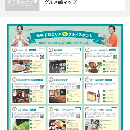
グルメ編マップ