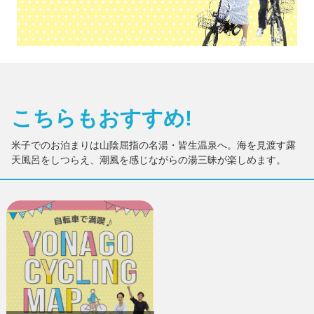
こちらもおすすめ!
米子でのお泊まりは山陰屈指の名湯・皆生温泉へ。海を見渡す露
天風呂をしつらえ、潮風を感じながらの湯三昧が楽しめます。