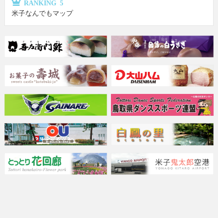
RANKING 5
米子なんでもマップ