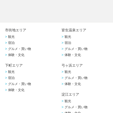
市街地エリア
皆生温泉エリア
観光
観光
宿泊
宿泊
グルメ・買い物
グルメ・買い物
体験・文化
体験・文化
下町エリア
弓ヶ浜エリア
観光
観光
宿泊
グルメ・買い物
グルメ・買い物
体験・文化
体験・文化
淀江エリア
観光
グルメ・買い物