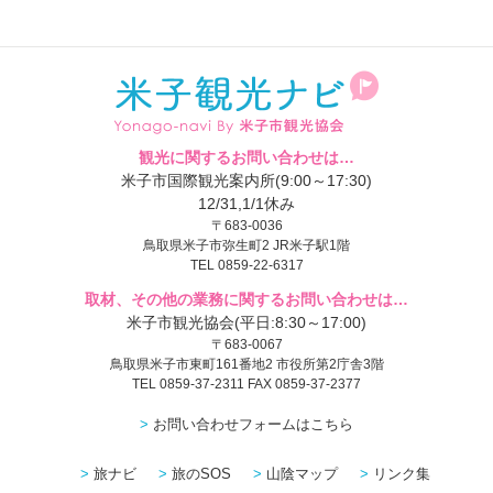
観光に関するお問い合わせは…
米子市国際観光案内所(9:00～17:30)
12/31,1/1休み
〒683-0036
鳥取県米子市弥生町2 JR米子駅1階
TEL 0859-22-6317
取材、その他の業務に関するお問い合わせは…
米子市観光協会(平日:8:30～17:00)
〒683-0067
鳥取県米子市東町161番地2 市役所第2庁舎3階
TEL 0859-37-2311 FAX 0859-37-2377
お問い合わせフォームはこちら
旅ナビ
旅のSOS
山陰マップ
リンク集