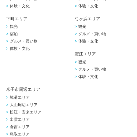
体験・文化
体験・文化
下町エリア
弓ヶ浜エリア
観光
観光
宿泊
グルメ・買い物
グルメ・買い物
体験・文化
体験・文化
淀江エリア
観光
グルメ・買い物
体験・文化
米子市周辺エリア
境港エリア
大山周辺エリア
松江・安来エリア
出雲エリア
倉吉エリア
鳥取エリア