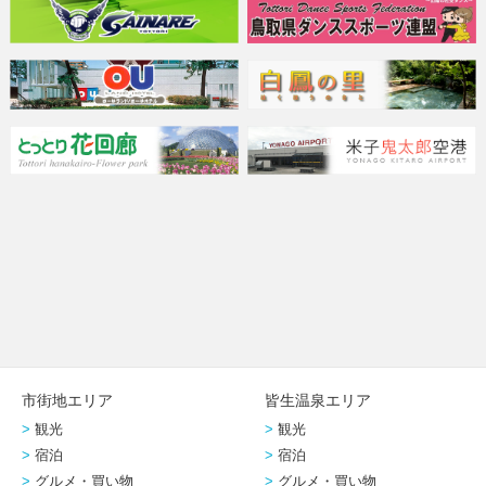
市街地エリア
皆生温泉エリア
観光
観光
宿泊
宿泊
グルメ・買い物
グルメ・買い物