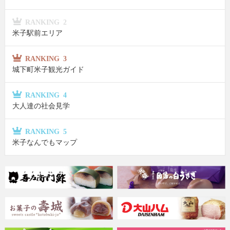
RANKING 2
米子駅前エリア
RANKING 3
城下町米子観光ガイド
RANKING 4
大人達の社会見学
RANKING 5
米子なんでもマップ