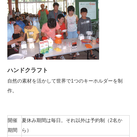
ハンドクラフト
自然の素材を活かして世界で1つのキーホルダーを制
作。
開催
夏休み期間は毎日。それ以外は予約制（2名か
期間
ら）