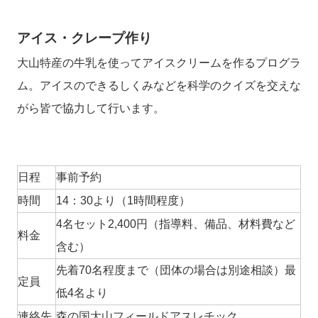
アイス・クレープ作り
大山特産の牛乳を使ってアイスクリームを作るプログラ
ム。アイスのできるしくみなどを科学のクイズを交えな
がら皆で協力して行います。
日程
事前予約
時間
14：30より（1時間程度）
4名セット2,400円（指導料、備品、材料費など
料金
含む）
先着70名程度まで（団体の場合は別途相談）最
定員
低4名より
連絡先
森の国大山フィールドアスレチック