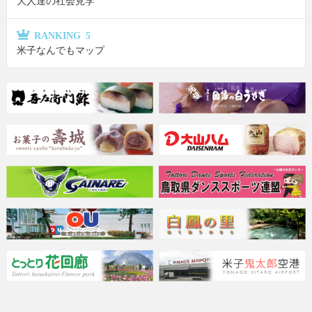
大人達の社会見学
RANKING 5
米子なんでもマップ