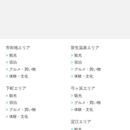
市街地エリア
皆生温泉エリア
観光
観光
宿泊
宿泊
グルメ・買い物
グルメ・買い物
体験・文化
体験・文化
下町エリア
弓ヶ浜エリア
観光
観光
宿泊
グルメ・買い物
グルメ・買い物
体験・文化
体験・文化
淀江エリア
観光