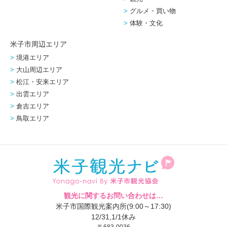
グルメ・買い物
体験・文化
米子市周辺エリア
境港エリア
大山周辺エリア
松江・安来エリア
出雲エリア
倉吉エリア
鳥取エリア
観光に関するお問い合わせは…
米子市国際観光案内所(9:00～17:30)
12/31,1/1休み