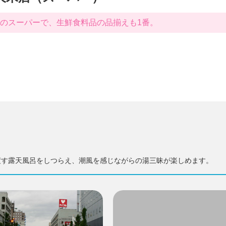
のスーパーで、生鮮食料品の品揃えも1番。
渡す露天風呂をしつらえ、潮風を感じながらの湯三昧が楽しめます。