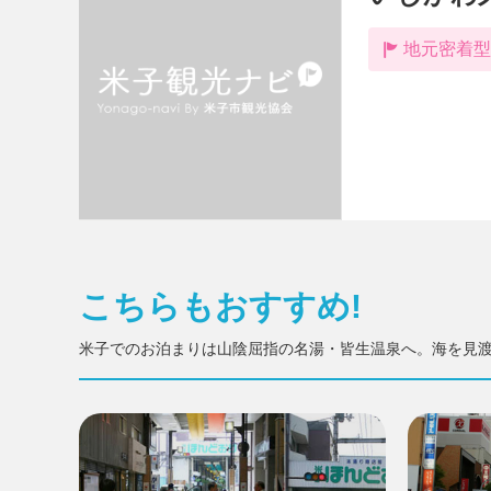
地元密着型
こちらもおすすめ!
米子でのお泊まりは山陰屈指の名湯・皆生温泉へ。海を見