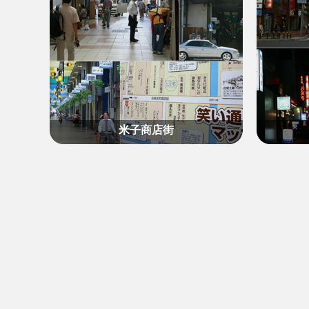
米子商店街