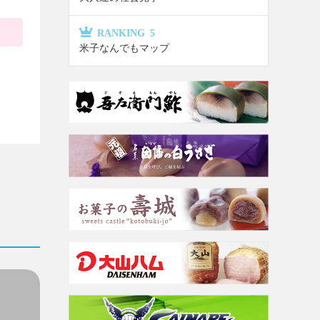
RANKING 5
米子なんでもマップ