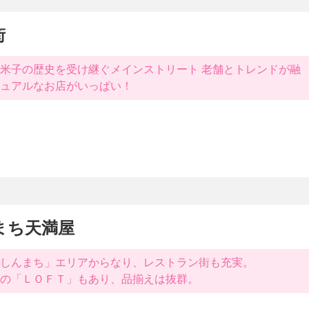
街
米子の歴史を受け継ぐメインストリート 老舗とトレンドが融
ュアルなお店がいっぱい！
まち天満屋
しんまち」エリアからなり、レストラン街も充実。
の「ＬＯＦＴ」もあり、品揃えは抜群。