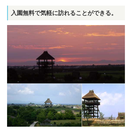
入園無料で気軽に訪れることができる。