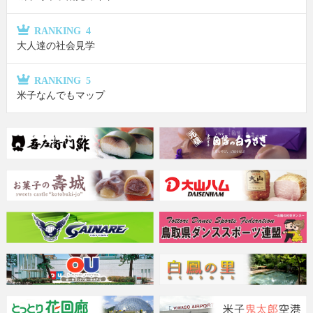
RANKING 4
大人達の社会見学
RANKING 5
米子なんでもマップ