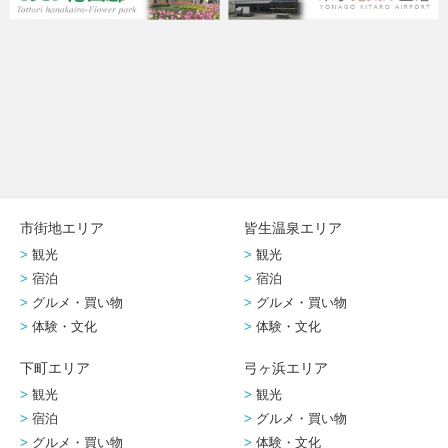
市街地エリア
皆生温泉エリア
観光
観光
宿泊
宿泊
グルメ・買い物
グルメ・買い物
体験・文化
体験・文化
下町エリア
弓ヶ浜エリア
観光
観光
宿泊
グルメ・買い物
グルメ・買い物
体験・文化