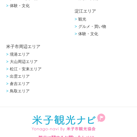
体験・文化
淀江エリア
観光
グルメ・買い物
体験・文化
米子市周辺エリア
境港エリア
大山周辺エリア
松江・安来エリア
出雲エリア
倉吉エリア
鳥取エリア