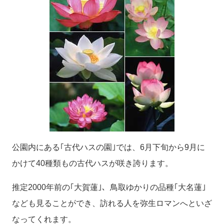
公園内にある｢古代ハスの園｣では、6月下旬から9月に
かけて40種類もの古代ハスが咲き誇ります。
推定2000年前の｢大賀蓮｣、鳥取ゆかりの品種｢大名蓮｣
なども見ることができ、訪れる人を弥生ロマンへといざ
なってくれます。