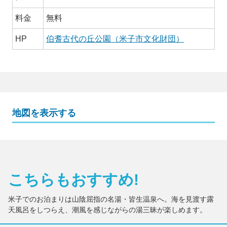
料金
無料
HP
伯耆古代の丘公園（米子市文化財団）
地図を表示する
こちらもおすすめ!
米子でのお泊まりは山陰屈指の名湯・皆生温泉へ。海を見渡す露
天風呂をしつらえ、潮風を感じながらの湯三昧が楽しめます。