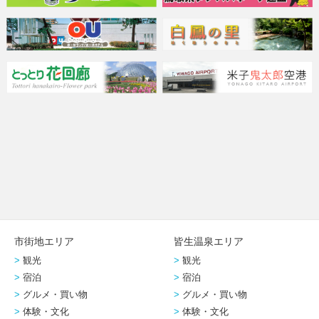
市街地エリア
皆生温泉エリア
観光
観光
宿泊
宿泊
グルメ・買い物
グルメ・買い物
体験・文化
体験・文化