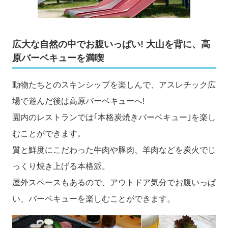
広大な自然の中でお腹いっぱい! 大山を背に、高
原バーベキューを満喫
動物たちとのスキンシップを楽しんで、アスレチック広
場で遊んだ後は高原バーベキューへ!
園内のレストランでは｢本格炭焼きバーベキュー｣を楽し
むことができます。
質と鮮度にこだわった牛肉や豚肉、羊肉などを炭火でじ
っくり焼き上げる本格派。
屋外スペースもあるので、アウトドア気分でお腹いっぱ
い、バーベキューを楽しむことができます。