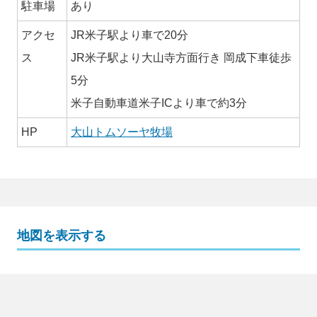
駐車場
あり
アクセ
JR米子駅より車で20分
ス
JR米子駅より大山寺方面行き 岡成下車徒歩
5分
米子自動車道米子ICより車で約3分
HP
大山トムソーヤ牧場
地図を表示する