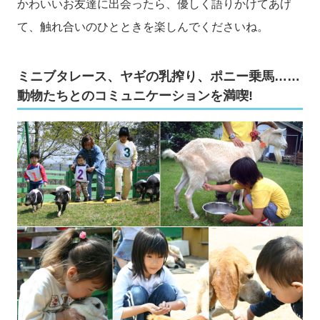
かわいいお友達に出会ったら、優しく語りかけてあげ
て、触れ合いのひとときを楽しんでくださいね。
ミニブタレース、ヤギの乳搾り、ポニー乗馬……
動物たちとのコミュニケーションを満喫!