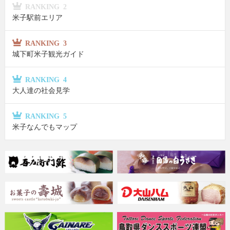
RANKING 2
米子駅前エリア
RANKING 3
城下町米子観光ガイド
RANKING 4
大人達の社会見学
RANKING 5
米子なんでもマップ