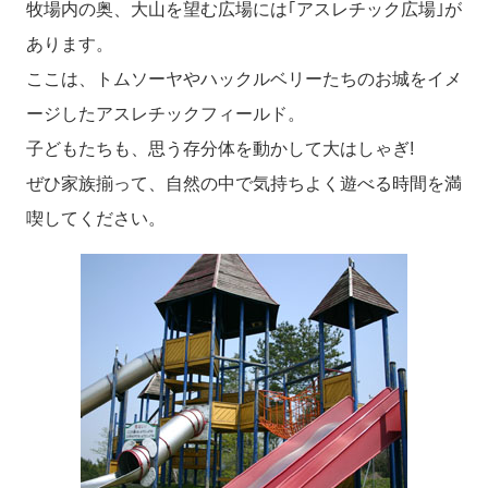
牧場内の奥、大山を望む広場には｢アスレチック広場｣が
あります。
ここは、トムソーヤやハックルベリーたちのお城をイメ
ージしたアスレチックフィールド。
子どもたちも、思う存分体を動かして大はしゃぎ!
ぜひ家族揃って、自然の中で気持ちよく遊べる時間を満
喫してください。