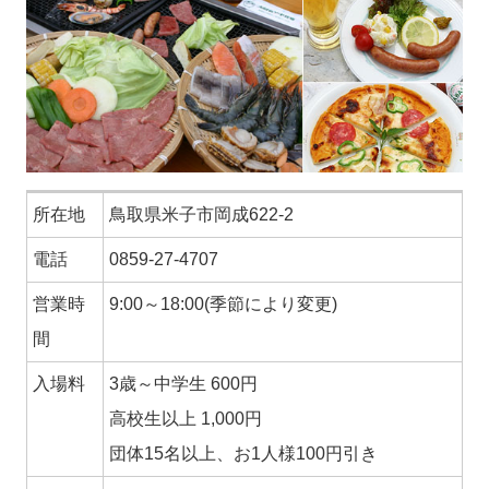
所在地
鳥取県米子市岡成622-2
電話
0859-27-4707
営業時
9:00～18:00(季節により変更)
間
入場料
3歳～中学生 600円
高校生以上 1,000円
団体15名以上、お1人様100円引き